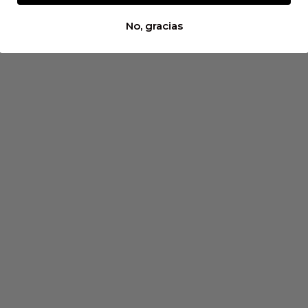
No, gracias